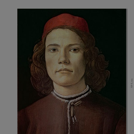
37.5 cm