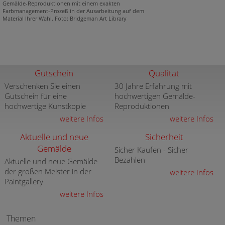
Gemälde-Reproduktionen mit einem exakten
Farbmanagement-Prozeß in der Ausarbeitung auf dem
Material Ihrer Wahl. Foto: Bridgeman Art Library
Gutschein
Qualität
Verschenken Sie einen
30 Jahre Erfahrung mit
Gutschein für eine
hochwertigen Gemälde-
hochwertige Kunstkopie
Reproduktionen
weitere Infos
weitere Infos
Aktuelle und neue
Sicherheit
Gemälde
Sicher Kaufen - Sicher
Bezahlen
Aktuelle und neue Gemälde
der großen Meister in der
weitere Infos
Paintgallery
weitere Infos
Themen