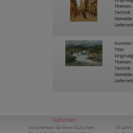
Original
Themen
Technik
Gemälde
Lieferzeit
Künstler
Titel
Original
Themen
Technik
Gemälde
Lieferzeit
Gutschein
Verschenken Sie einen Gutschein
30 Jahre