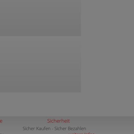
e
Sicherheit
Sicher Kaufen - Sicher Bezahlen