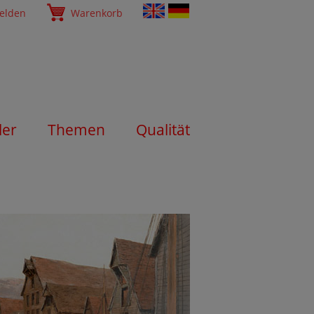
elden
Warenkorb
ler
Themen
Qualität