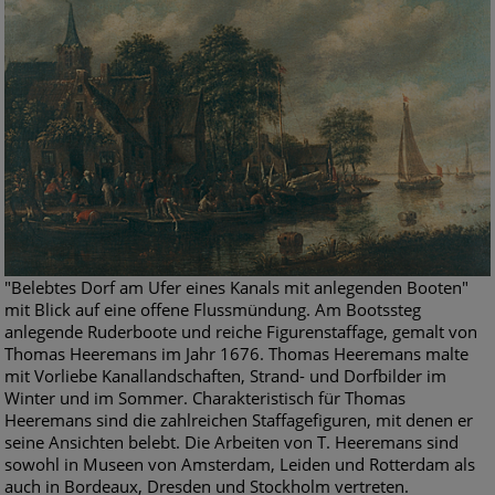
"Belebtes Dorf am Ufer eines Kanals mit anlegenden Booten"
mit Blick auf eine offene Flussmündung. Am Bootssteg
anlegende Ruderboote und reiche Figurenstaffage, gemalt von
Thomas Heeremans im Jahr 1676. Thomas Heeremans malte
mit Vorliebe Kanallandschaften, Strand- und Dorfbilder im
Winter und im Sommer. Charakteristisch für Thomas
Heeremans sind die zahlreichen Staffagefiguren, mit denen er
seine Ansichten belebt. Die Arbeiten von T. Heeremans sind
sowohl in Museen von Amsterdam, Leiden und Rotterdam als
auch in Bordeaux, Dresden und Stockholm vertreten.