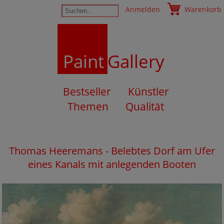
Anmelden
Warenkorb
Paint
Gallery
Bestseller
Künstler
Themen
Qualität
Thomas Heeremans - Belebtes Dorf am Ufer
eines Kanals mit anlegenden Booten