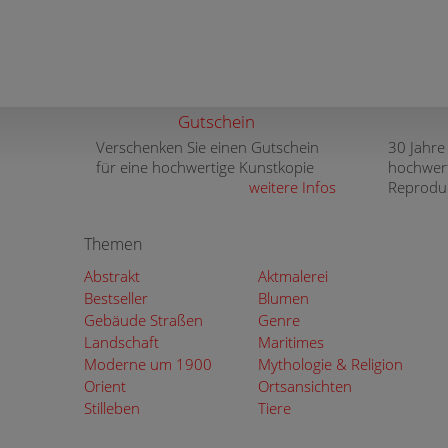
Gutschein
Verschenken Sie einen Gutschein
30 Jahre
für eine hochwertige Kunstkopie
hochwer
weitere Infos
Reprodu
Themen
Abstrakt
Aktmalerei
Bestseller
Blumen
Gebäude Straßen
Genre
Landschaft
Maritimes
Moderne um 1900
Mythologie & Religion
Orient
Ortsansichten
Stilleben
Tiere