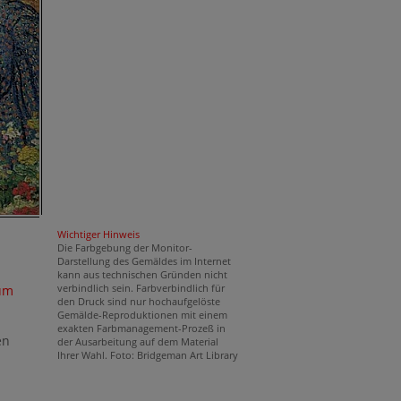
Wichtiger Hinweis
Die Farbgebung der Monitor-
Darstellung des Gemäldes im Internet
kann aus technischen Gründen nicht
verbindlich sein. Farbverbindlich für
um
den Druck sind nur hochaufgelöste
Gemälde-Reproduktionen mit einem
exakten Farbmanagement-Prozeß in
en
der Ausarbeitung auf dem Material
Ihrer Wahl. Foto: Bridgeman Art Library