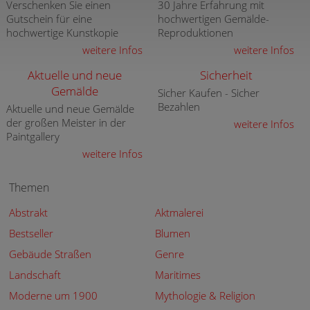
Verschenken Sie einen
30 Jahre Erfahrung mit
Gutschein für eine
hochwertigen Gemälde-
hochwertige Kunstkopie
Reproduktionen
weitere Infos
weitere Infos
Aktuelle und neue
Sicherheit
Gemälde
Sicher Kaufen - Sicher
Bezahlen
Aktuelle und neue Gemälde
der großen Meister in der
weitere Infos
Paintgallery
weitere Infos
Themen
Abstrakt
Aktmalerei
Bestseller
Blumen
Gebäude Straßen
Genre
Landschaft
Maritimes
Moderne um 1900
Mythologie & Religion