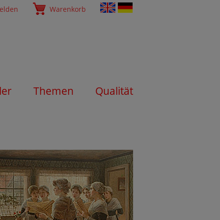
elden
Warenkorb
ler
Themen
Qualität