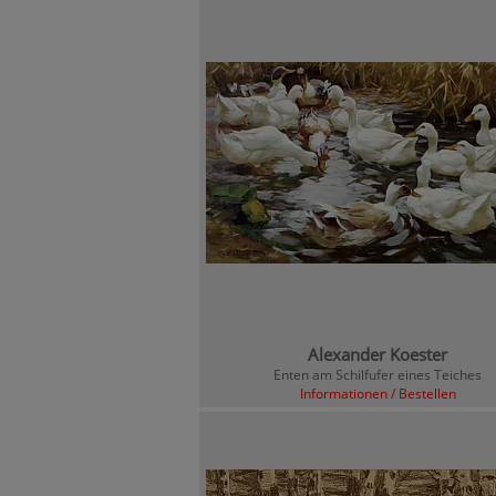
Alexander Koester
Enten am Schilfufer eines Teiches
Informationen / Bestellen