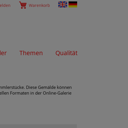
elden
Warenkorb
ler
Themen
Qualität
Sammlerstücke. Diese Gemälde können
ellen Formaten in der Online-Galerie