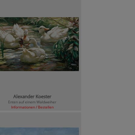
Alexander Koester
Enten auf einem Waldweiher
Informationen / Bestellen