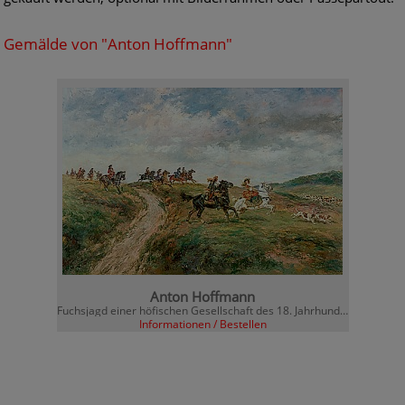
Gemälde von "Anton Hoffmann"
Anton Hoffmann
Fuchsjagd einer höfischen Gesellschaft des 18. Jahrhunderts
Informationen / Bestellen