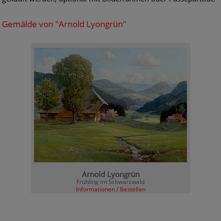
Gemälde von "Arnold Lyongrün"
Arnold Lyongrün
Frühling im Schwarzwald
Informationen / Bestellen