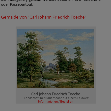
oder Passepartout.
Gemälde von "Carl Johann Friedrich Toeche"
Carl Johann Friedrich Toeche
- Landschaft mit Bauernpaar auf einem Feldweg
Informationen / Bestellen