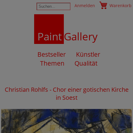
Anmelden
Warenkorb
Paint
Gallery
Bestseller
Künstler
Themen
Qualität
Christian Rohlfs - Chor einer gotischen Kirche
in Soest