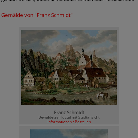
Gemälde von "Franz Schmidt"
Franz Schmidt
Bewaldetes Flußtal mit Stadtansicht
Informationen / Bestellen