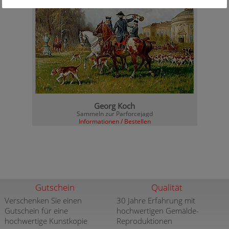
Georg Koch
Sammeln zur Parforcejagd
Informationen / Bestellen
Gutschein
Qualität
Verschenken Sie einen
30 Jahre Erfahrung mit
Gutschein für eine
hochwertigen Gemälde-
hochwertige Kunstkopie
Reproduktionen