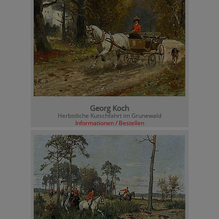
Georg Koch
Herbstliche Kutschfahrt im Grunewald
Informationen / Bestellen