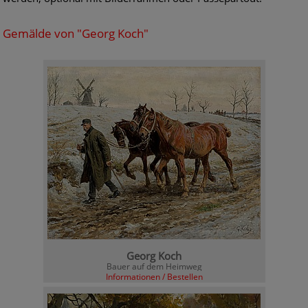
Gemälde von "Georg Koch"
Georg Koch
Bauer auf dem Heimweg
Informationen / Bestellen