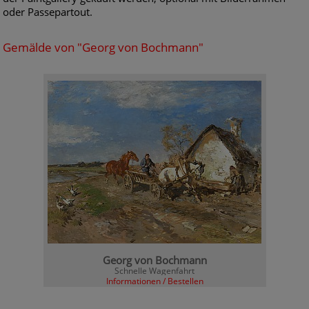
oder Passepartout.
Gemälde von "Georg von Bochmann"
Georg von Bochmann
Schnelle Wagenfahrt
Informationen / Bestellen