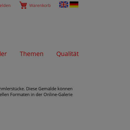
elden
Warenkorb
ler
Themen
Qualität
Sammlerstücke. Diese Gemälde können
ellen Formaten in der Online-Galerie