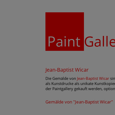
Paint
Gall
Jean-Baptist Wicar
Die Gemälde von
Jean-Baptist Wicar
sin
als Kunstdrucke als unikate Kunstkopie
der Paintgallery gekauft werden, optio
Gemälde von "Jean-Baptist Wicar"