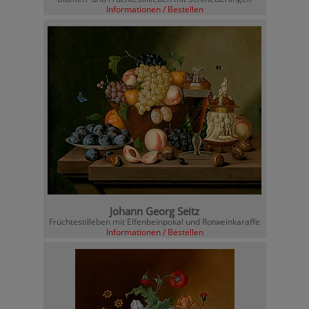
Informationen / Bestellen
Johann Georg Seitz
Früchtestilleben mit Elfenbeinpokal und Rotweinkaraffe
Informationen / Bestellen