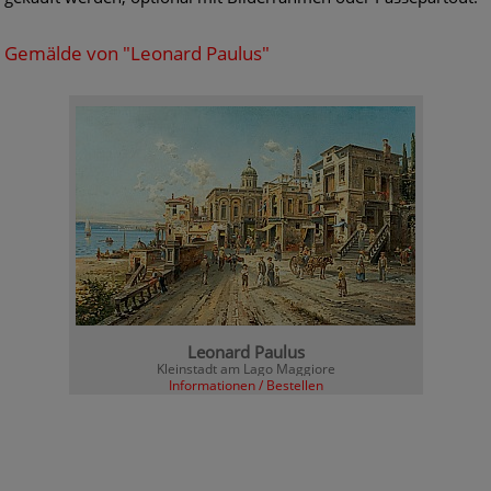
Gemälde von "Leonard Paulus"
Leonard Paulus
Kleinstadt am Lago Maggiore
Informationen / Bestellen