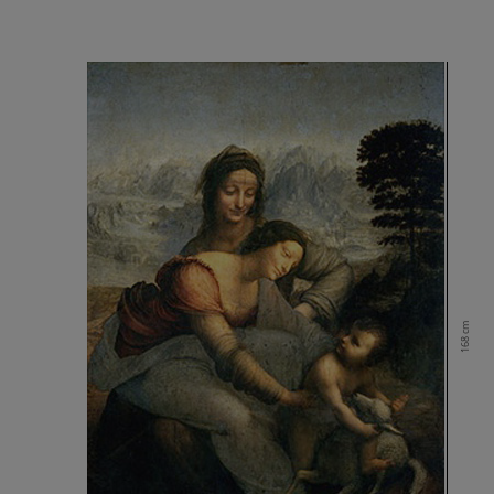
168 cm