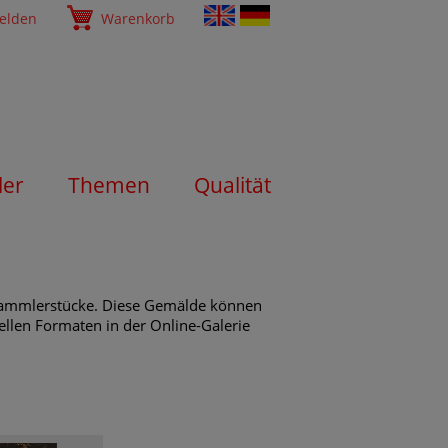
elden
Warenkorb
ler
Themen
Qualität
 Sammlerstücke. Diese Gemälde können
ellen Formaten in der Online-Galerie