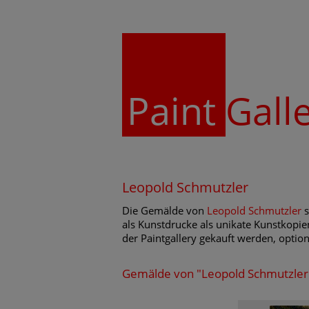
Paint
Gall
Leopold Schmutzler
Die Gemälde von
Leopold Schmutzler
s
als Kunstdrucke als unikate Kunstkopie
der Paintgallery gekauft werden, optio
Gemälde von "Leopold Schmutzler