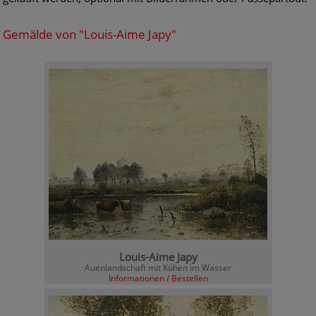
Gemälde von "Louis-Aime Japy"
Louis-Aime Japy
Auenlandschaft mit Kühen im Wasser
Informationen / Bestellen