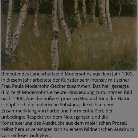
Bedeutendes Landschaftsbild Modersohns aus dem Jahr 1903.
In diesem Jahr arbeitete der Künstler sehr intensiv mit seiner
Frau Paula Modersohn-Becker zusammen. Das hier gezeigte
Bild zeigt Modersohns erneute Hinwendung zum intimen Bild
nach 1900. Aus der äußerst präzisen Beobachtung der Natur
schöpft sich die malerische Substanz, die sich in dem
Zusammenklang von Farbe und Form entäußert; der
unbedingte Respekt vor dem Naturganzen und die
Konstituierung des Ausdrucks aus dem malerischen Prozeß
selbst heraus vereinigen sich zu einem bildnerischen Ausdruck
von zeitloser Gültigkeit.