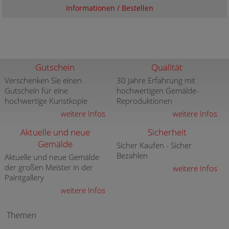
Informationen / Bestellen
Gutschein
Qualität
Verschenken Sie einen
30 Jahre Erfahrung mit
Gutschein für eine
hochwertigen Gemälde-
hochwertige Kunstkopie
Reproduktionen
weitere Infos
weitere Infos
Aktuelle und neue
Sicherheit
Gemälde
Sicher Kaufen - Sicher
Bezahlen
Aktuelle und neue Gemälde
der großen Meister in der
weitere Infos
Paintgallery
weitere Infos
Themen