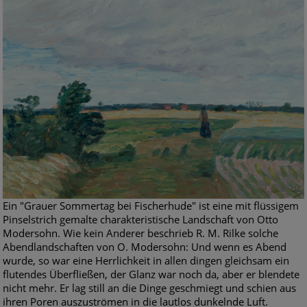
Ein "Grauer Sommertag bei Fischerhude" ist eine mit flüssigem
Pinselstrich gemalte charakteristische Landschaft von Otto
Modersohn. Wie kein Anderer beschrieb R. M. Rilke solche
Abendlandschaften von O. Modersohn: Und wenn es Abend
wurde, so war eine Herrlichkeit in allen dingen gleichsam ein
flutendes Überfließen, der Glanz war noch da, aber er blendete
nicht mehr. Er lag still an die Dinge geschmiegt und schien aus
ihren Poren auszuströmen in die lautlos dunkelnde Luft.