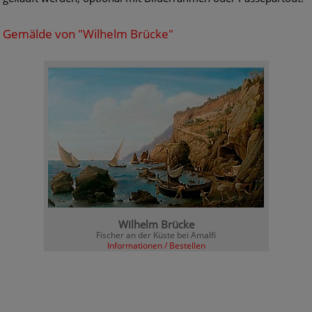
Gemälde von "Wilhelm Brücke"
Wilhelm Brücke
Fischer an der Küste bei Amalfi
Informationen / Bestellen