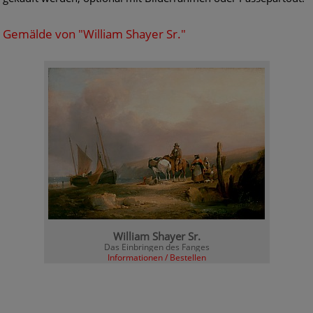
Gemälde von "William Shayer Sr."
William Shayer Sr.
Das Einbringen des Fanges
Informationen / Bestellen