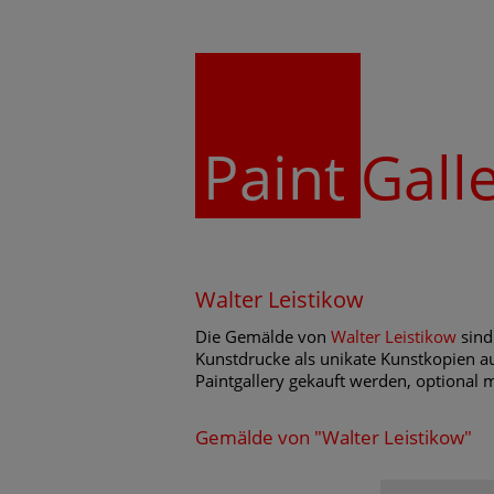
Paint
Gall
Walter Leistikow
Die Gemälde von
Walter Leistikow
sind
Kunstdrucke als unikate Kunstkopien au
Paintgallery gekauft werden, optional 
Gemälde von "Walter Leistikow"